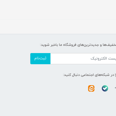
تخفیف‌ها و جدیدترین‌های فروشگاه ما باخبر شوید:
ثبت‌نام
ا در شبکه‌های اجتماعی دنبال کنید: