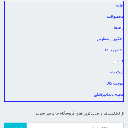
خانه
محصولات
راهنما
رهگیری سفارش
تماس با ما
قوانین
ثبت نام
عودت کالا
مجله دندانپزشکی
از تخفیف‌ها و جدیدترین‌های فروشگاه ما باخبر شوید: