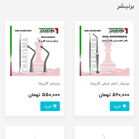
برنیشر
برنیشر تخم مرغی کاریزما
برنیشر کاریزما
560,000 تومان
550,000 تومان
خرید
خرید