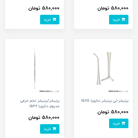
580,000 تومان
580,000 تومان
خرید
خرید
برنیشر-تی برنیشر دناپویا 1525
برنیشر/برنیشر تخم مرغی
مدیوم دناپویا 1536
580,000 تومان
580,000 تومان
خرید
خرید