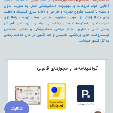
آنلاین مواد ملزومات و تجهیزات دندانپزشکی اصل به صورت
بدون
واسطه با قیمت مقرون بصرفه و طراحی و آماده سازی کلینیک و مطب
های دندانپزشکی از مرحله مشاوره ، طراحی فضا ، تهیه و راه‌اندازی
تجهیزات و اینسترومنت
ها و پشتیبانی مواد و ملزومات و آموزش
بخش مالی ، اداری ،کادر درمانی دندانپزشکی و تعمیر تخصصی
اینسترومنت های چرخشی، تاسیس و هم اکنون در حال خدمت رسانی
به کل کشور میباشد.
گواهینامه‌ها و مجوزهای قانونی
کاتالوگ