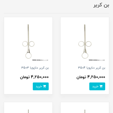
بن کریر
بن کریر دناپویا 3504
بن کریر دناپویا 3503
4,250,000 تومان
4,250,000 تومان
خرید
خرید