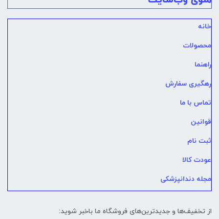
خانه
محصولات
راهنما
رهگیری سفارش
تماس با ما
قوانین
ثبت نام
عودت کالا
مجله دندانپزشکی
از تخفیف‌ها و جدیدترین‌های فروشگاه ما باخبر شوید: