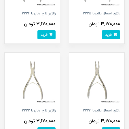
رانژور اسمال دناپویا 2225
رانژور لارج دناپویا 2224
3,170,000 تومان
3,170,000 تومان
خرید
خرید
رانژور اسمال دناپویا 2223
رانژور لارج دناپویا 2222
3,170,000 تومان
3,170,000 تومان