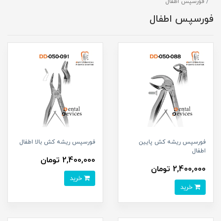
فورسپس اطفال
فورسپس اطفال
فورسپس ریشه کش پایین
فورسپس ریشه کش بالا اطفال
اطفال
2,400,000 تومان
2,400,000 تومان
خرید
خرید