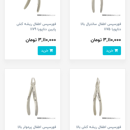
فورسپس اطفال سانترال بالا
فورسپس اطفال ریشه کش
دناپویا 1175
پایین دناپویا 1179
3,110,000 تومان
3,110,000 تومان
خرید
خرید
فورسپس اطفال ریشه کش بالا
فورسپس اطفال پرمولر بالا