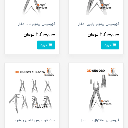
فورسپس پرمولر پایین اطفال
فورسپس پرمولر بالا اطفال
2,400,000 تومان
2,400,000 تومان
خرید
خرید
فورسپس سانترال بالا اطفال
ست فورسپس اطفال پیشرو