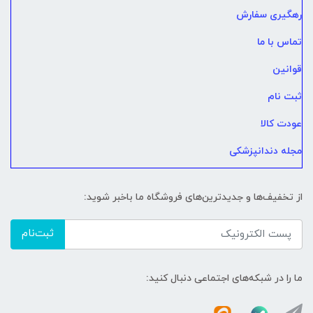
رهگیری سفارش
تماس با ما
قوانین
ثبت نام
عودت کالا
مجله دندانپزشکی
از تخفیف‌ها و جدیدترین‌های فروشگاه ما باخبر شوید:
ثبت‌نام
ما را در شبکه‌های اجتماعی دنبال کنید: