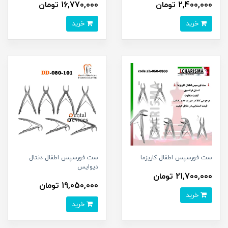
2,400,000 تومان
16,770,000 تومان
خرید
خرید
ست فورسپس اطفال کاریزما
ست فورسپس اطفال دنتال
دیوایس
21,700,000 تومان
19,050,000 تومان
خرید
خرید