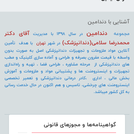
آشنایی با دندامین
دندامین
آقای دکتر
مجموعه
در سال ۱۳۹۸ با مدیریت
محمدرضا سلامی(دندانپزشک)
در شهر
تهران
با هدف تأمین
آنلاین مواد ملزومات و تجهیزات دندانپزشکی اصل به صورت
بدون
واسطه با قیمت مقرون بصرفه و طراحی و آماده سازی کلینیک و مطب
های دندانپزشکی از مرحله مشاوره ، طراحی فضا ، تهیه و راه‌اندازی
تجهیزات و اینسترومنت
ها و پشتیبانی مواد و ملزومات و آموزش
بخش مالی ، اداری ،کادر درمانی دندانپزشکی و تعمیر تخصصی
اینسترومنت های چرخشی، تاسیس و هم اکنون در حال خدمت رسانی
به کل کشور میباشد.
گواهینامه‌ها و مجوزهای قانونی