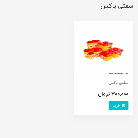
سفتی باکس
سفتی باکس
300,000 تومان
خرید