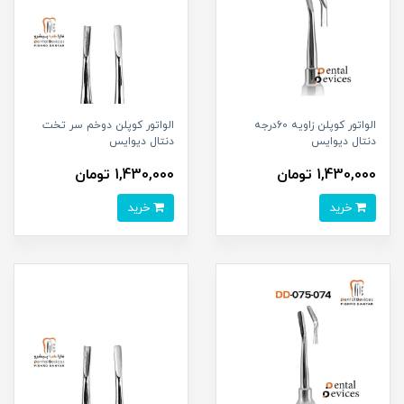
الواتور کوپلن زاویه 60درجه
الواتور کوپلن دوخم سر تخت
دنتال دیوایس
دنتال دیوایس
1,430,000 تومان
1,430,000 تومان
خرید
خرید