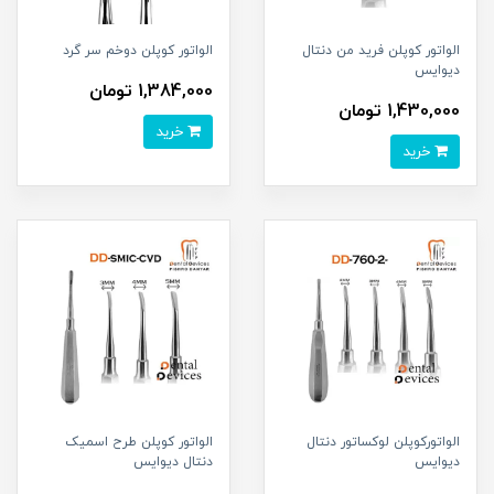
الواتور کوپلن فرید من دنتال
الواتور کوپلن دوخم سر گرد
دیوایس
1,384,000 تومان
1,430,000 تومان
خرید
خرید
الواتورکوپلن لوکساتور دنتال
الواتور کوپلن طرح اسمیک
دیوایس
دنتال دیوایس