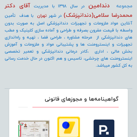
دندامین
آقای دکتر
مجموعه
در سال ۱۳۹۸ با مدیریت
محمدرضا سلامی(دندانپزشک)
در شهر
تهران
با هدف تأمین
آنلاین مواد ملزومات و تجهیزات دندانپزشکی اصل به صورت
بدون
واسطه با قیمت مقرون بصرفه و طراحی و آماده سازی کلینیک و مطب
های دندانپزشکی از مرحله مشاوره ، طراحی فضا ، تهیه و راه‌اندازی
تجهیزات و اینسترومنت
ها و پشتیبانی مواد و ملزومات و آموزش
بخش مالی ، اداری ،کادر درمانی دندانپزشکی و تعمیر تخصصی
اینسترومنت های چرخشی، تاسیس و هم اکنون در حال خدمت رسانی
به کل کشور میباشد.
گواهینامه‌ها و مجوزهای قانونی