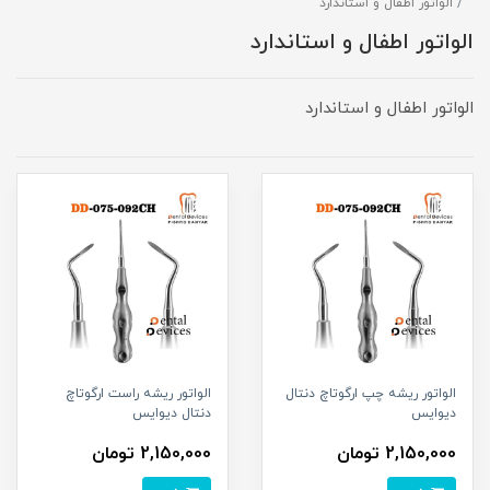
الواتور اطفال و استاندارد
الواتور اطفال و استاندارد
الواتور اطفال و استاندارد
الواتور ریشه چپ ارگوتاچ دنتال
الواتور ریشه راست ارگوتاچ
دیوایس
دنتال دیوایس
2,150,000 تومان
2,150,000 تومان