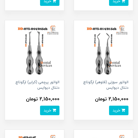
خرید
خرید
الواتور سوزنی (فلوهر) ارگوتاچ
الواتور پرچمی (کرایر) ارگوتاچ
دنتال دیوایس
دنتال دیوایس
2,150,000 تومان
2,150,000 تومان
خرید
خرید