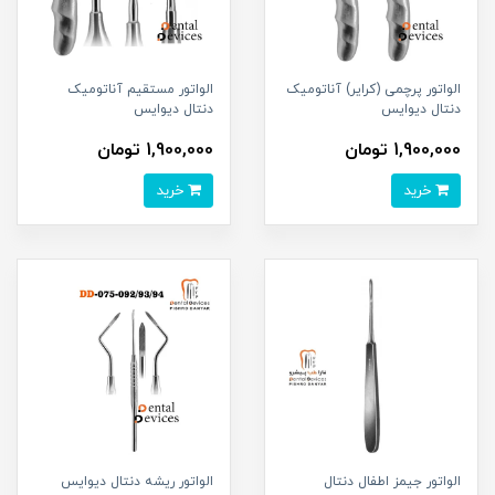
الواتور پرچمی (کرایر) آناتومیک
الواتور مستقیم آناتومیک
دنتال دیوایس
دنتال دیوایس
1,900,000 تومان
1,900,000 تومان
خرید
خرید
الواتور جیمز اطفال دنتال
الواتور ریشه دنتال دیوایس