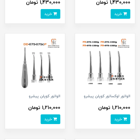
1,430,000 تومان
1,430,000 تومان
خرید
خرید
الواتور لوکساتور کوپلن پیشرو
الواتور کوپلن پیشرو
1,210,000 تومان
1,210,000 تومان
خرید
خرید