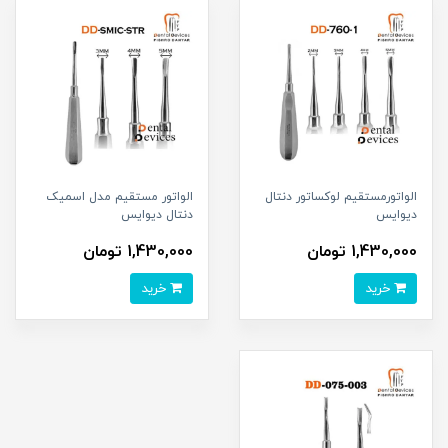
الواتورمستقیم لوکساتور دنتال
الواتور مستقیم مدل اسمیک
دیوایس
دنتال دیوایس
1,430,000 تومان
1,430,000 تومان
خرید
خرید