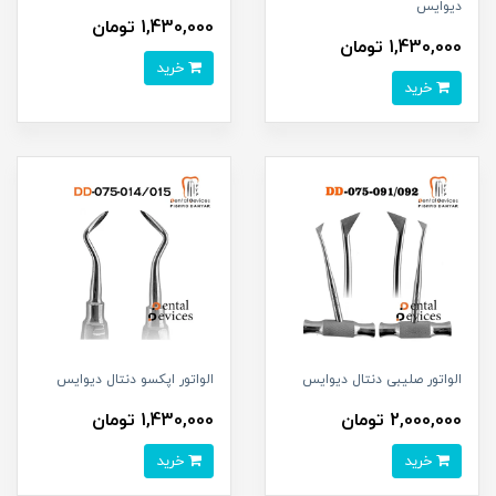
دیوایس
1,430,000 تومان
1,430,000 تومان
خرید
خرید
الواتور صلیبی دنتال دیوایس
الواتور اپکسو دنتال دیوایس
2,000,000 تومان
1,430,000 تومان
خرید
خرید