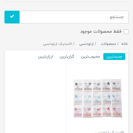
فقط محصولات موجود
خانه
محصولات
ارتودنسی
الاستیک ارتودنسی
جدیدترین
محبوب‌ترین
گران‌ترین
ارزان‌ترین
الاستیک ارتودنسی