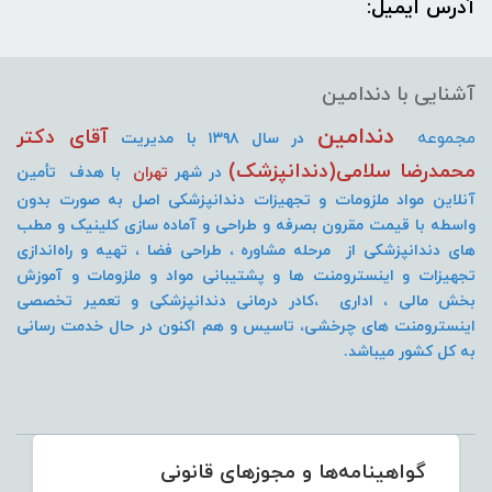
آدرس ایمیل:
آشنایی با دندامین
دندامین
آقای دکتر
مجموعه
در سال ۱۳۹۸ با مدیریت
محمدرضا سلامی(دندانپزشک)
در شهر
تهران
با هدف تأمین
آنلاین مواد ملزومات و تجهیزات دندانپزشکی اصل به صورت
بدون
واسطه با قیمت مقرون بصرفه و طراحی و آماده سازی کلینیک و مطب
های دندانپزشکی از مرحله مشاوره ، طراحی فضا ، تهیه و راه‌اندازی
تجهیزات و اینسترومنت
ها و پشتیبانی مواد و ملزومات و آموزش
بخش مالی ، اداری ،کادر درمانی دندانپزشکی و تعمیر تخصصی
اینسترومنت های چرخشی، تاسیس و هم اکنون در حال خدمت رسانی
به کل کشور میباشد.
گواهینامه‌ها و مجوزهای قانونی