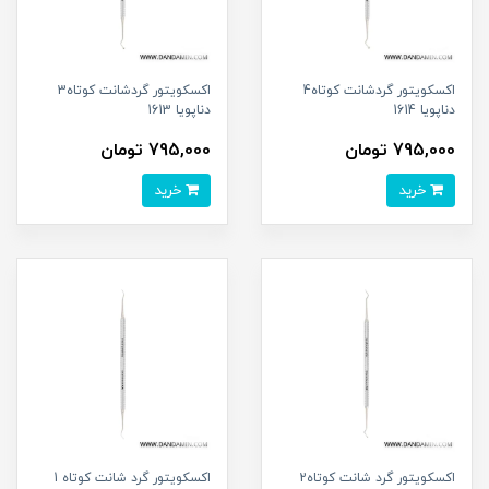
اکسکویتور گردشانت کوتاه4
اکسکویتور گردشانت کوتاه3
دناپویا 1614
دناپویا 1613
795,000 تومان
795,000 تومان
خرید
خرید
اکسکویتور گرد شانت کوتاه2
اکسکویتور گرد شانت کوتاه 1