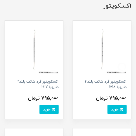
اکسکویتور
اکسکویتور گرد شانت بلند4
اکسکویتور گرد شانت بلند3
دناپویا 1618
دناپویا 1617
795,000 تومان
795,000 تومان
خرید
خرید