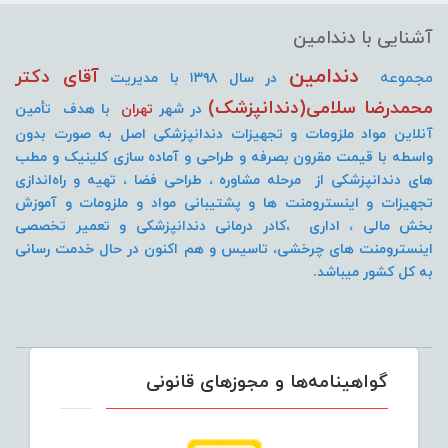
آشنایی با دندامین
دندامین
آقای دکتر
مجموعه
در سال ۱۳۹۸ با مدیریت
محمدرضا سلامی(دندانپزشک)
در شهر
تهران
با هدف تأمین
آنلاین مواد ملزومات و تجهیزات دندانپزشکی اصل به صورت
بدون
واسطه با قیمت مقرون بصرفه و طراحی و آماده سازی کلینیک و مطب
های دندانپزشکی از مرحله مشاوره ، طراحی فضا ، تهیه و راه‌اندازی
تجهیزات و اینسترومنت
ها و پشتیبانی مواد و ملزومات و آموزش
بخش مالی ، اداری ،کادر درمانی دندانپزشکی و تعمیر تخصصی
اینسترومنت های چرخشی، تاسیس و هم اکنون در حال خدمت رسانی
به کل کشور میباشد.
گواهینامه‌ها و مجوزهای قانونی