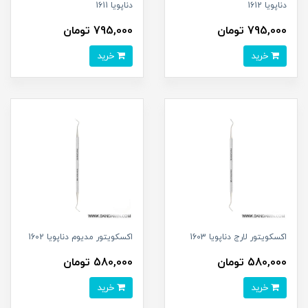
دناپویا 1612
دناپویا 1611
795,000 تومان
795,000 تومان
خرید
خرید
اکسکویتور لارج دناپویا 1603
اکسکویتور مدیوم دناپویا 1602
580,000 تومان
580,000 تومان
خرید
خرید