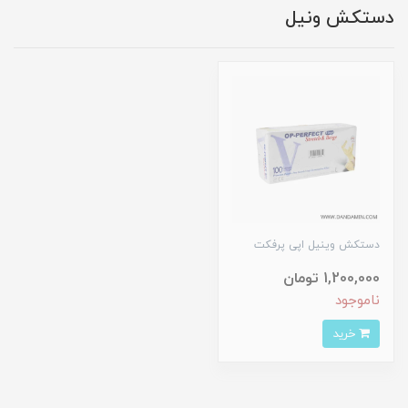
دستکش ونیل
دستکش وینیل اپی پرفکت
1,200,000 تومان
ناموجود
خرید