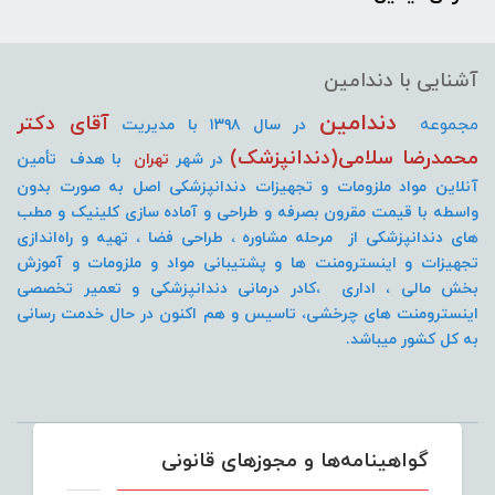
آشنایی با دندامین
دندامین
آقای دکتر
مجموعه
در سال ۱۳۹۸ با مدیریت
محمدرضا سلامی(دندانپزشک)
در شهر
تهران
با هدف تأمین
آنلاین مواد ملزومات و تجهیزات دندانپزشکی اصل به صورت
بدون
واسطه با قیمت مقرون بصرفه و طراحی و آماده سازی کلینیک و مطب
های دندانپزشکی از مرحله مشاوره ، طراحی فضا ، تهیه و راه‌اندازی
تجهیزات و اینسترومنت
ها و پشتیبانی مواد و ملزومات و آموزش
بخش مالی ، اداری ،کادر درمانی دندانپزشکی و تعمیر تخصصی
اینسترومنت های چرخشی، تاسیس و هم اکنون در حال خدمت رسانی
به کل کشور میباشد.
گواهینامه‌ها و مجوزهای قانونی