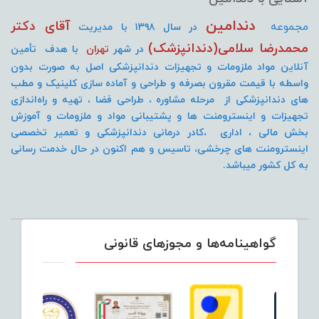
دندامین
آقای دکتر
مجموعه
در سال ۱۳۹۸ با مدیریت
محمدرضا سلامی(دندانپزشک)
در شهر
تهران
با هدف تأمین
آنلاین مواد ملزومات و تجهیزات دندانپزشکی اصل به صورت
بدون
واسطه با قیمت مقرون بصرفه و طراحی و آماده سازی کلینیک و مطب
های دندانپزشکی از مرحله مشاوره ، طراحی فضا ، تهیه و راه‌اندازی
تجهیزات و اینسترومنت
ها و پشتیبانی مواد و ملزومات و آموزش
بخش مالی ، اداری ،کادر درمانی دندانپزشکی و تعمیر تخصصی
اینسترومنت های چرخشی، تاسیس و هم اکنون در حال خدمت رسانی
به کل کشور میباشد.
گواهینامه‌ها و مجوزهای قانونی