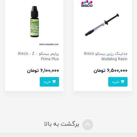
مدلینگ رزین بیسکو Bisco
پرایمر بیسکو – Bisco – Z
Prime Plus
Modeling Resin
6,500,000 تومان
6,100,000 تومان
خرید
خرید
برگشت به بالا